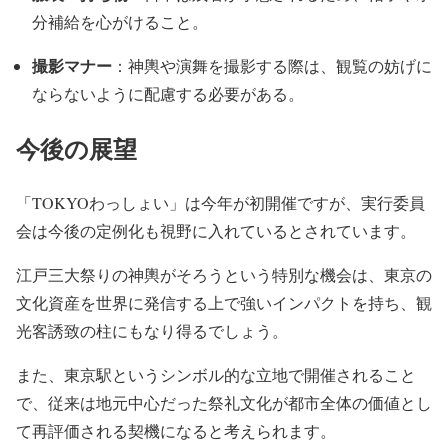
分補給を心がけること。
撮影マナー
：神輿や演舞を撮影する際は、観覧の妨げに
ならないように配慮する必要がある。
今後の展望
「TOKYOわっしょい」は今年が初開催ですが、実行委員
会は今後の定例化も視野に入れているとされています。
江戸三大祭りの神輿がそろうという特別な機会は、東京の
文化資産を世界に発信する上で強いインパクトを持ち、観
光客誘致の柱にもなり得るでしょう。
また、東京駅というシンボル的な立地で開催されること
で、従来は地元中心だった祭礼文化が都市全体の価値とし
て再評価される契機になると考えられます。