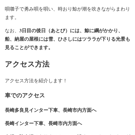
唄囃子で勇み唄を唄い、時おり鯨が潮を吹きながらまわり
ます。
3日目の後日（あとび）には、鯨に綱がかかり、
なお、
船、納屋の屋根には雪、ひさしにはツララが下りる光景も
見ることができます。
アクセス方法
アクセス方法を紹介します！
車でのアクセス
長崎多良見インター下車、長崎市内方面へ
長崎インター下車、長崎市内方面へ