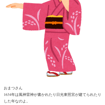
おまつさん
1634年は風神雷神が書かれたり日光東照宮が建てられたり
した年なのよ。