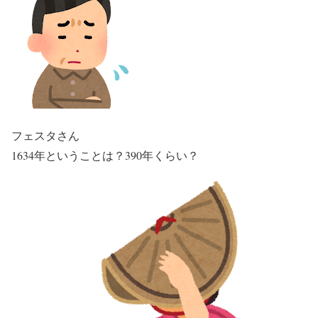
フェスタさん
1634年ということは？390年くらい？