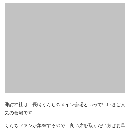
諏訪神社は、長崎くんちのメイン会場といっていいほど人
気の会場です。
くんちファンが集結するので、良い席を取りたい方はお早