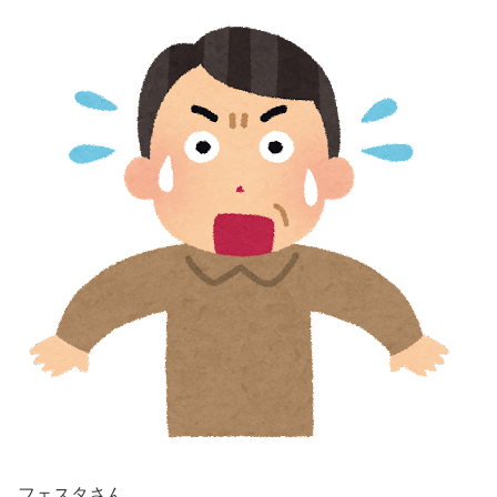
フェスタさん