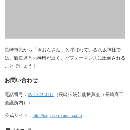
長崎市民から「ぎおんさん」と呼ばれている八坂神社で
は、観覧席とお神輿が近く、パフォーマンスに圧倒される
ことでしょう！
お問い合わせ
電話番号：
095-822-0111
（長崎伝統芸能振興会（長崎商工
会議所内））
公式サイト：
http://nagasaki-kunchi.com