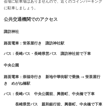
会場に駐車場はありませんので、近くのコインパーキング
に駐車しましょう。
公共交通機関でのアクセス
諏訪神社
路面電車：蛍茶屋行き 諏訪神社駅
バス：長崎バス・長崎県営バス 諏訪神社前で下車
中央公園
路面電車：崇福寺行き 新地中華街駅で乗換 → 蛍茶屋行
き めがね橋駅
バス：長崎バス 中央公園前、興善町、中央橋で下車
長崎県営バス 親和銀行前、興善町、中央橋で下車