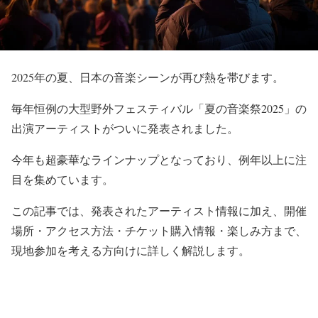
2025年の夏、日本の音楽シーンが再び熱を帯びます。
毎年恒例の大型野外フェスティバル「夏の音楽祭2025」
の
出演アーティストがついに発表されました。
今年も超豪華なラインナップとなっており、
例年以上に注
目を集めています。
この記事では、発表されたアーティスト情報に加え、開催
場所・
アクセス方法・チケット購入情報・楽しみ方まで、
現地参加を考える方向けに詳しく解説します。