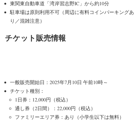
東関東自動車道「湾岸習志野IC」から約10分
駐車場は原則利用不可（周辺に有料コインパーキングあ
り／
混雑注意）
チケット販売情報
一般販売開始日：2025年7月10日 午前10時～
チケット種別：
1日券：12,000円（税込）
通し券（2日間）：22,000円（税込）
ファミリーエリア券：あり（小学生以下は無料）