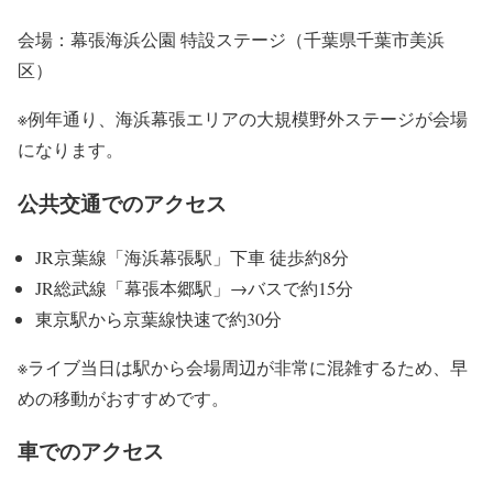
会場：幕張海浜公園 特設ステージ（千葉県千葉市美浜
区）
※例年通り、
海浜幕張エリアの大規模野外ステージが会場
になります。
公共交通でのアクセス
JR京葉線「海浜幕張駅」下車 徒歩約8分
JR総武線「幕張本郷駅」→バスで約15分
東京駅から京葉線快速で約30分
※ライブ当日は駅から会場周辺が非常に混雑するため、
早
めの移動がおすすめです。
車でのアクセス