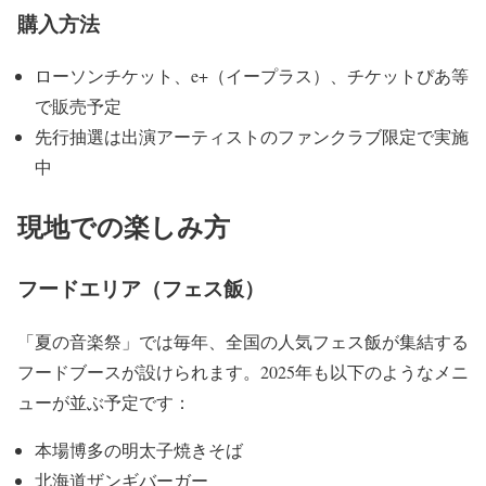
購入方法
ローソンチケット、e+（イープラス）、
チケットぴあ等
で販売予定
先行抽選は出演アーティストのファンクラブ限定で実施
中
現地での楽しみ方
フードエリア（フェス飯）
「夏の音楽祭」では毎年、
全国の人気フェス飯が集結する
フードブースが設けられます。
2025年も以下のようなメニ
ューが並ぶ予定です：
本場博多の明太子焼きそば
北海道ザンギバーガー