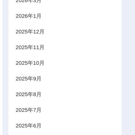
2026年3月
2026年1月
2025年12月
2025年11月
2025年10月
2025年9月
2025年8月
2025年7月
2025年6月