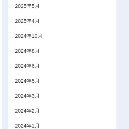
2025年5月
2025年4月
2024年10月
2024年8月
2024年6月
2024年5月
2024年3月
2024年2月
2024年1月