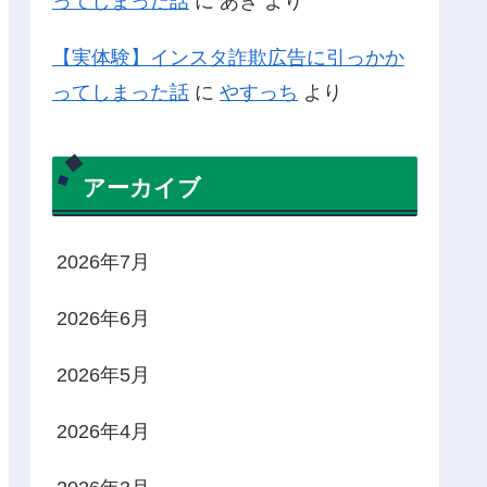
ってしまった話
に
あき
より
【実体験】インスタ詐欺広告に引っかか
ってしまった話
に
やすっち
より
アーカイブ
2026年7月
2026年6月
2026年5月
2026年4月