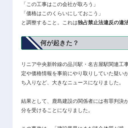
「この工事はこの会社が取ろう」
「価格はこのくらいにしておこう」
と調整すること。これは
独占禁止法違反の違
何が起きた？
リニア中央新幹線の品川駅・名古屋駅関連工
定や価格情報を事前にやり取りしていた疑い
ち入りなど、大きなニュースになりました。
結果として、鹿島建設の関係者には有罪判決
分を受けることになりました。