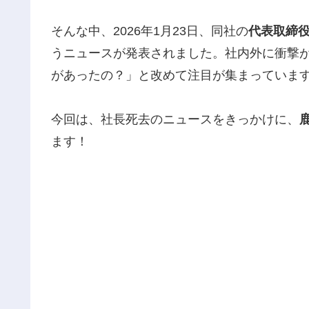
そんな中、2026年1月23日、同社の
代表取締役
うニュースが発表されました。社内外に衝撃
があったの？」と改めて注目が集まっていま
今回は、社長死去のニュースをきっかけに、
ます！