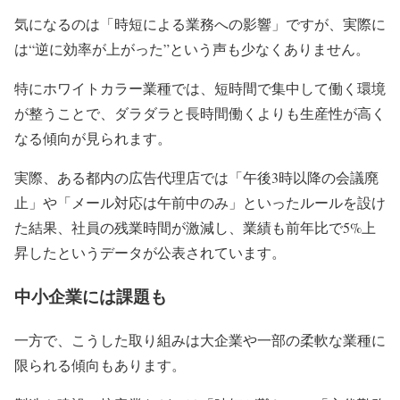
気になるのは「時短による業務への影響」ですが、実際に
は“逆に効率が上がった”という声も少なくありません。
特にホワイトカラー業種では、短時間で集中して働く環境
が整うことで、ダラダラと長時間働くよりも生産性が高く
なる傾向が見られます。
実際、ある都内の広告代理店では「午後3時以降の会議廃
止」や「メール対応は午前中のみ」といったルールを設け
た結果、社員の残業時間が激減し、業績も前年比で5%上
昇したというデータが公表されています。
中小企業には課題も
一方で、こうした取り組みは大企業や一部の柔軟な業種に
限られる傾向もあります。