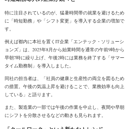
特に注目されているのが、猛暑時間帯の就業を避けるため
に「時短勤務」や「シフト変更」を導入する企業の増加で
す。
例えば都内に本社を置くIT企業「エンテック・ソリューシ
ョンズ」は、2025年8月から始業時間を通常の午前9時から
早朝7時に繰り上げ、午後2時には業務を終了する「サマー
タイム勤務制」を導入しました。
同社の担当者は、「社員の健康と生産性の両立を図るため
の措置。午後の気温上昇を避けることで、業務効率も向上
している」と語ります。
また、製造業の一部では午後の作業を中止し、夜間や早朝
にシフトを分散させるなどの動きも見られます。