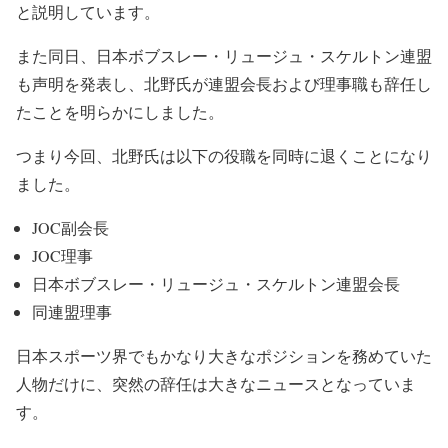
と説明しています。
また同日、日本ボブスレー・リュージュ・スケルトン連盟
も声明を発表し、北野氏が連盟会長および理事職も辞任し
たことを明らかにしました。
つまり今回、北野氏は以下の役職を同時に退くことになり
ました。
JOC副会長
JOC理事
日本ボブスレー・リュージュ・スケルトン連盟会長
同連盟理事
日本スポーツ界でもかなり大きなポジションを務めていた
人物だけに、突然の辞任は大きなニュースとなっていま
す。