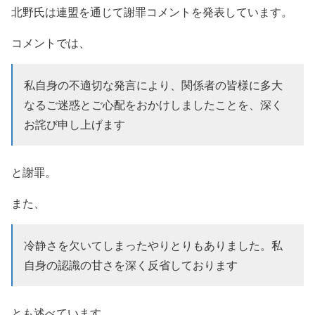
北野氏は連盟を通じて謝罪コメントを発表しています。
コメントでは、
私自身の不適切な発言により、関係者の皆様に多大
なるご迷惑とご心配をおかけしましたことを、深く
お詫び申し上げます
と謝罪。
また、
冷静さを欠いてしまったやりとりもありました。私
自身の認識の甘さを深く反省しております
とも述べています。