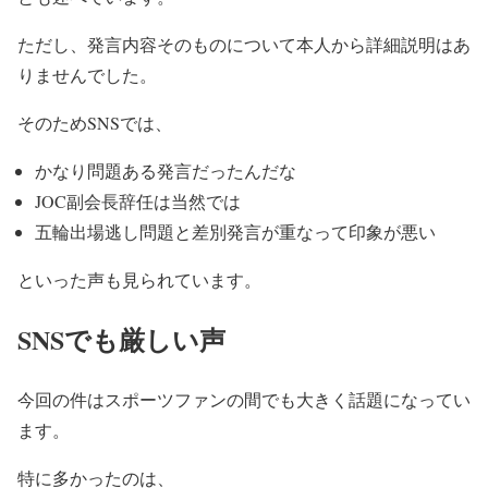
ただし、発言内容そのものについて本人から詳細説明はあ
りませんでした。
そのためSNSでは、
かなり問題ある発言だったんだな
JOC副会長辞任は当然では
五輪出場逃し問題と差別発言が重なって印象が悪い
といった声も見られています。
SNSでも厳しい声
今回の件はスポーツファンの間でも大きく話題になってい
ます。
特に多かったのは、