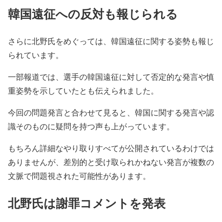
韓国遠征への反対も報じられる
さらに北野氏をめぐっては、韓国遠征に関する姿勢も報じ
られています。
一部報道では、選手の韓国遠征に対して否定的な発言や慎
重姿勢を示していたとも伝えられました。
今回の問題発言と合わせて見ると、韓国に関する発言や認
識そのものに疑問を持つ声も上がっています。
もちろん詳細なやり取りすべてが公開されているわけでは
ありませんが、差別的と受け取られかねない発言が複数の
文脈で問題視された可能性があります。
北野氏は謝罪コメントを発表