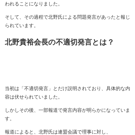
われることになりました。
そして、その過程で北野氏による問題発言があったと報じ
られています。
北野貴裕会長の不適切発言とは？
当初は「不適切発言」とだけ説明されており、具体的な内
容は伏せられていました。
しかしその後、一部報道で発言内容が明らかになっていま
す。
報道によると、北野氏は連盟会議で理事に対し、