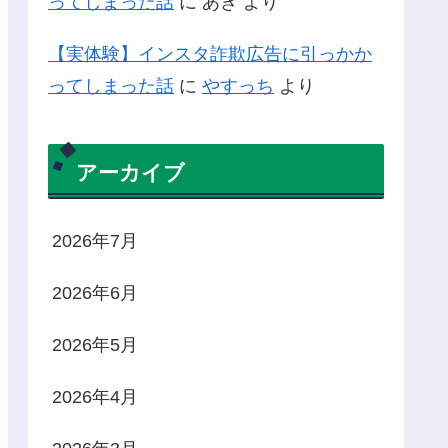
ってしまった話
に
あき
より
【実体験】インスタ詐欺広告に引っかか
ってしまった話
に
やすっち
より
アーカイブ
2026年7月
2026年6月
2026年5月
2026年4月