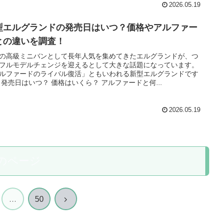
2026.05.19
型エルグランドの発売日はいつ？価格やアルファー
との違いを調査！
の高級ミニバンとして長年人気を集めてきたエルグランドが、つ
フルモデルチェンジを迎えるとして大きな話題になっています。
ルファードのライバル復活」ともいわれる新型エルグランドです
 発売日はいつ？ 価格はいくら？ アルファードと何...
2026.05.19
のページ
次
…
50