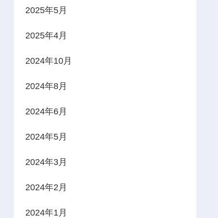
2025年5月
2025年4月
2024年10月
2024年8月
2024年6月
2024年5月
2024年3月
2024年2月
2024年1月