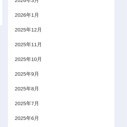
2026年3月
2026年1月
2025年12月
2025年11月
2025年10月
2025年9月
2025年8月
2025年7月
2025年6月