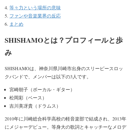
等々力という場所の意味
ファンや音楽業界の反応
まとめ
SHISHAMOとは？プロフィールと歩
み
SHISHAMOは、神奈川県川崎市出身のスリーピースロッ
クバンドで、メンバーは以下の3人です。
宮崎朝子（ボーカル・ギター）
松岡彩（ベース）
吉川美冴貴（ドラムス）
2010年に川崎総合科学高校の軽音楽部で結成され、2013年
にメジャーデビュー。等身大の歌詞とキャッチーなメロデ