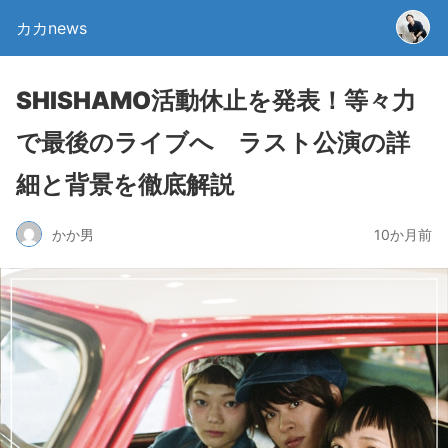
カカnews
SHISHAMO活動休止を発表！等々力
で最後のライブへ ラスト公演の詳
細と背景を徹底解説
かか男
10か月前