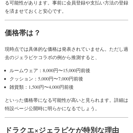
る可能性があります。事前に会員登録や支払い方法の登録
を済ませておくと安心です。
価格帯は？
現時点では具体的な価格は発表されていません。ただし過
去のジェラピケコラボの例から推測すると、
ルームウェア：8,000円〜15,000円前後
クッション：5,000円〜7,000円前後
雑貨類：1,500円〜4,000円前後
といった価格帯になる可能性が高いと見られます。詳細は
特設ページ公開時に明らかになるでしょう。
ドラクエ×ジェラピケが特別な理由