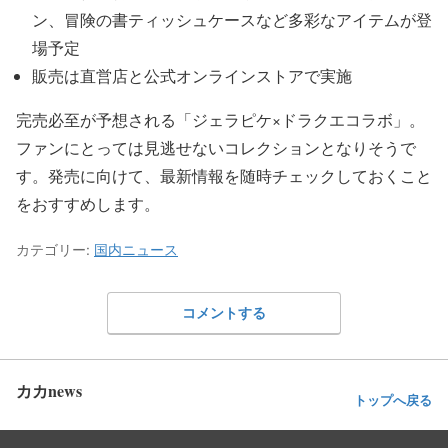
ン、冒険の書ティッシュケースなど多彩なアイテムが登
場予定
販売は直営店と公式オンラインストアで実施
完売必至が予想される「ジェラピケ×ドラクエコラボ」。
ファンにとっては見逃せないコレクションとなりそうで
す。発売に向けて、最新情報を随時チェックしておくこと
をおすすめします。
カテゴリー:
国内ニュース
コメントする
カカnews
トップへ戻る