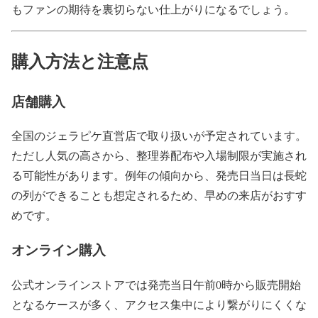
もファンの期待を裏切らない仕上がりになるでしょう。
購入方法と注意点
店舗購入
全国のジェラピケ直営店で取り扱いが予定されています。
ただし人気の高さから、整理券配布や入場制限が実施され
る可能性があります。例年の傾向から、発売日当日は長蛇
の列ができることも想定されるため、早めの来店がおすす
めです。
オンライン購入
公式オンラインストアでは発売当日午前0時から販売開始
となるケースが多く、アクセス集中により繋がりにくくな