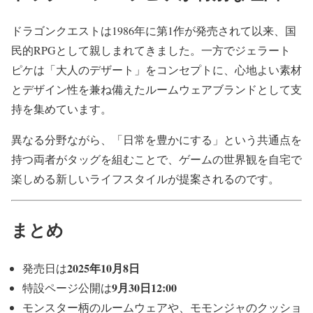
ドラゴンクエストは1986年に第1作が発売されて以来、国
民的RPGとして親しまれてきました。一方でジェラート
ピケは「大人のデザート」をコンセプトに、心地よい素材
とデザイン性を兼ね備えたルームウェアブランドとして支
持を集めています。
異なる分野ながら、「日常を豊かにする」という共通点を
持つ両者がタッグを組むことで、ゲームの世界観を自宅で
楽しめる新しいライフスタイルが提案されるのです。
まとめ
2025年10月8日
発売日は
9月30日12:00
特設ページ公開は
モンスター柄のルームウェアや、モモンジャのクッショ