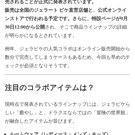
売されることが正式に発表されています。
販売は全国のジェラート ピケ直営店舗と、公式オンライ
ンストアで行われる予定です。さらに、特設ページが9月
30日12:00から公開
され、そこで商品ラインナップの詳細
が明らかになるとされています。
例年、ジェラピケの人気コラボはオンライン販売開始から
数分で完売してしまうケースもあるため、今回も早めのチ
ェックが必須となりそうです。
注目のコラボアイテムは？
現時点で発表されているラインナップには、ジェラピケら
しい「癒やし」と、ドラクエならではの「冒険の世界観」
が融合したアイテムが並びます。
ルームウェア（レディース・メンズ・キッズ）