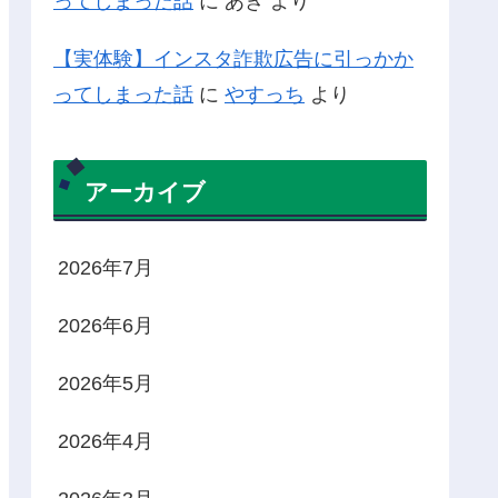
ってしまった話
に
あき
より
【実体験】インスタ詐欺広告に引っかか
ってしまった話
に
やすっち
より
アーカイブ
2026年7月
2026年6月
2026年5月
2026年4月