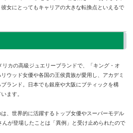
、彼女にとってもキャリアの大きな転換点といえるで
？
アメリカの高級ジュエリーブランドで、「キング・オ
ハリウッド女優や各国の王侯貴族が愛用し、アカデミ
るブランド。日本でも銀座や大阪にブティックを構
ています。
のは、世界的に活躍するトップ女優やスーパーモデル
ごみさんが登場したことは「異例」と受け止められたので