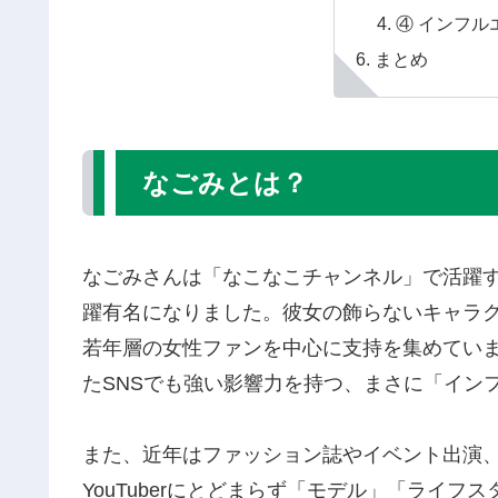
④ インフル
まとめ
なごみとは？
なごみさんは「なこなこチャンネル」で活躍する
躍有名になりました。彼女の飾らないキャラ
若年層の女性ファンを中心に支持を集めています。Yo
たSNSでも強い影響力を持つ、まさに「イン
また、近年はファッション誌やイベント出演
YouTuberにとどまらず「モデル」「ライ