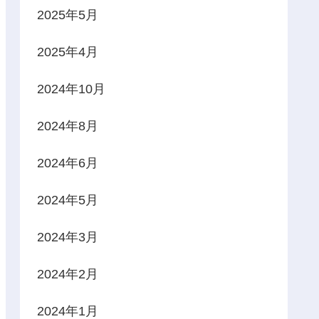
2025年5月
2025年4月
2024年10月
2024年8月
2024年6月
2024年5月
2024年3月
2024年2月
2024年1月