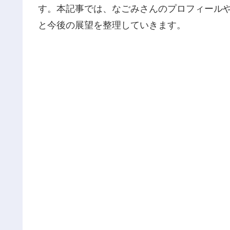
す。本記事では、なごみさんのプロフィール
と今後の展望を整理していきます。