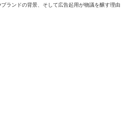
やブランドの背景、そして広告起用が物議を醸す理由