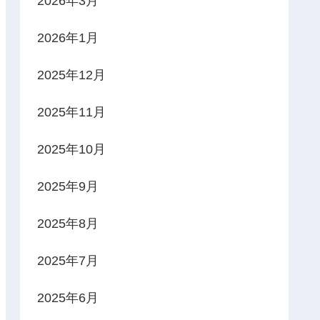
2026年3月
2026年1月
2025年12月
2025年11月
2025年10月
2025年9月
2025年8月
2025年7月
2025年6月