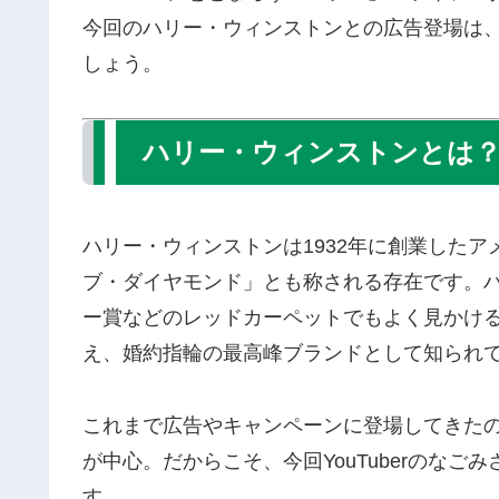
今回のハリー・ウィンストンとの広告登場は
しょう。
ハリー・ウィンストンとは
ハリー・ウィンストンは1932年に創業した
ブ・ダイヤモンド」とも称される存在です。
ー賞などのレッドカーペットでもよく見かけ
え、婚約指輪の最高峰ブランドとして知られ
これまで広告やキャンペーンに登場してきた
が中心。だからこそ、今回YouTuberのな
す。