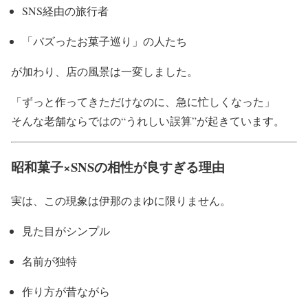
SNS経由の旅行者
「バズったお菓子巡り」の人たち
が加わり、店の風景は一変しました。
「ずっと作ってきただけなのに、急に忙しくなった」
そんな老舗ならではの“うれしい誤算”が起きています。
昭和菓子×SNSの相性が良すぎる理由
実は、この現象は伊那のまゆに限りません。
見た目がシンプル
名前が独特
作り方が昔ながら