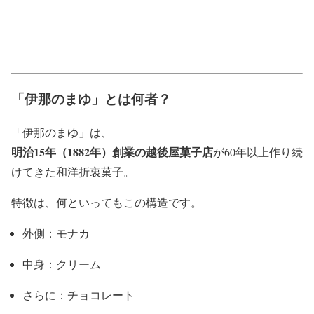
「伊那のまゆ」とは何者？
「伊那のまゆ」は、
明治15年（1882年）創業の越後屋菓子店
が60年以上作り続
けてきた和洋折衷菓子。
特徴は、何といってもこの構造です。
外側：モナカ
中身：クリーム
さらに：チョコレート