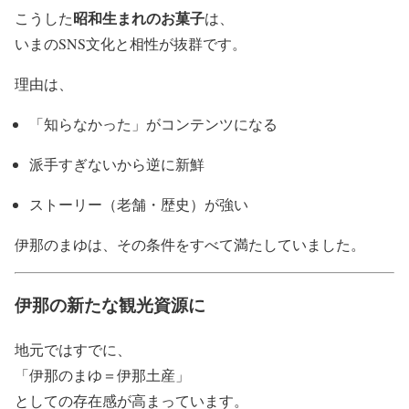
昭和生まれのお菓子
こうした
は、
いまのSNS文化と相性が抜群です。
理由は、
「知らなかった」がコンテンツになる
派手すぎないから逆に新鮮
ストーリー（老舗・歴史）が強い
伊那のまゆは、その条件をすべて満たしていました。
伊那の新たな観光資源に
地元ではすでに、
「伊那のまゆ＝伊那土産」
としての存在感が高まっています。