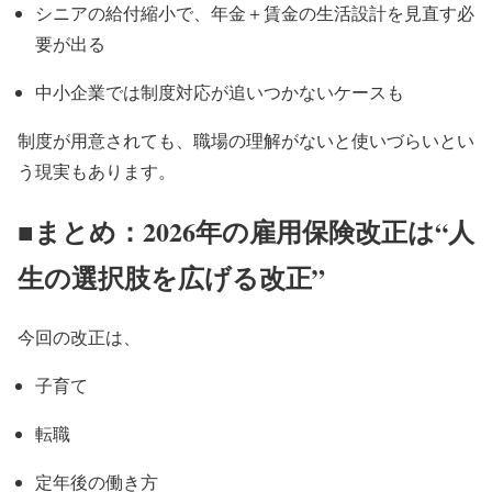
シニアの給付縮小で、年金＋賃金の生活設計を見直す必
要が出る
中小企業では制度対応が追いつかないケースも
制度が用意されても、職場の理解がないと使いづらいとい
う現実もあります。
■まとめ：2026年の雇用保険改正は“人
生の選択肢を広げる改正”
今回の改正は、
子育て
転職
定年後の働き方