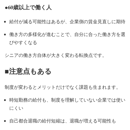
●60歳以上で働く人
給付が減る可能性はあるが、企業側の賃金見直しに期待
働き方の多様化が進むことで、自分に合った働き方を選
びやすくなる
シニアの働き方自体が大きく変わる転換点です。
■注意点もある
制度が変わるとメリットだけでなく課題も生まれます。
時短勤務の給付も、制度を理解していない企業では使い
にくい
自己都合退職の給付短縮は、退職が増える可能性も