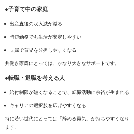
●子育て中の家庭
出産直後の収入減が減る
時短勤務でも生活が安定しやすい
夫婦で育児を分担しやすくなる
共働き家庭にとっては、かなり大きなサポートです。
●転職・退職を考える人
給付制限が短くなることで、転職活動に余裕が生まれる
キャリアの選択肢を広げやすくなる
特に若い世代にとっては「辞める勇気」が持ちやすくなり
ます。