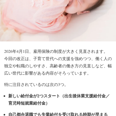
2026年4月1日、雇用保険の制度が大きく見直されます。
今回の改正は、子育て世代への支援を強めつつ、働く人の
独立や転職のしやすさ、高齢者の働き方の見直しなど、幅
広い世代に影響がある内容がそろっています。
特に注目されているのは次の3つ。
新しい給付金が2つスタート（出生後休業支援給付金／
育児時短就業給付金）
自己都合退職でも失業給付を受け取れる時期が早まる