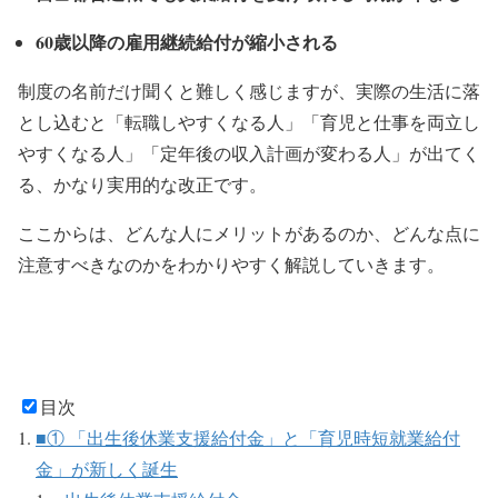
60歳以降の雇用継続給付が縮小される
制度の名前だけ聞くと難しく感じますが、実際の生活に落
とし込むと「転職しやすくなる人」「育児と仕事を両立し
やすくなる人」「定年後の収入計画が変わる人」が出てく
る、かなり実用的な改正です。
ここからは、どんな人にメリットがあるのか、どんな点に
注意すべきなのかをわかりやすく解説していきます。
目次
■① 「出生後休業支援給付金」と「育児時短就業給付
金」が新しく誕生