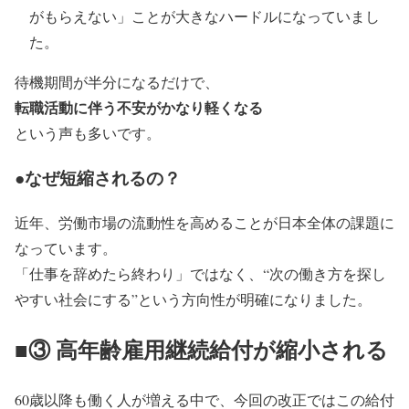
がもらえない」ことが大きなハードルになっていまし
た。
待機期間が半分になるだけで、
転職活動に伴う不安がかなり軽くなる
という声も多いです。
●なぜ短縮されるの？
近年、労働市場の流動性を高めることが日本全体の課題に
なっています。
「仕事を辞めたら終わり」ではなく、“次の働き方を探し
やすい社会にする”という方向性が明確になりました。
■③ 高年齢雇用継続給付が縮小される
60歳以降も働く人が増える中で、今回の改正ではこの給付