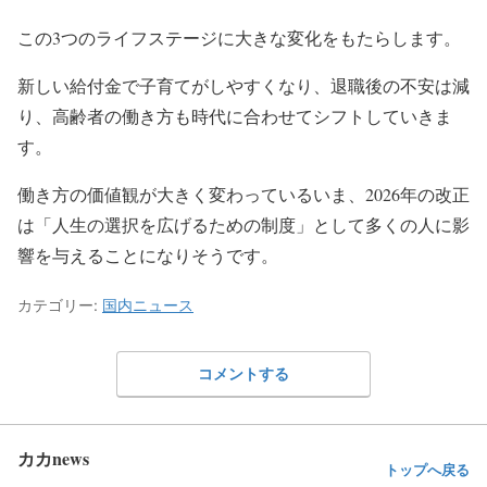
この3つのライフステージに大きな変化をもたらします。
新しい給付金で子育てがしやすくなり、退職後の不安は減
り、高齢者の働き方も時代に合わせてシフトしていきま
す。
働き方の価値観が大きく変わっているいま、2026年の改正
は「人生の選択を広げるための制度」として多くの人に影
響を与えることになりそうです。
カテゴリー:
国内ニュース
コメントする
カカnews
トップへ戻る