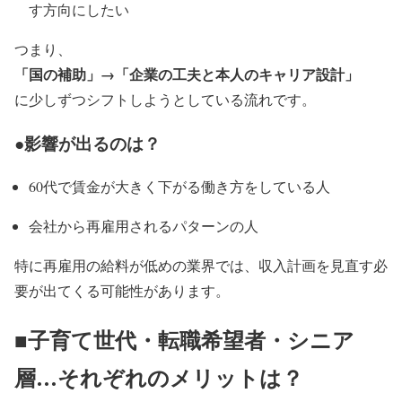
す方向にしたい
つまり、
「国の補助」→「企業の工夫と本人のキャリア設計」
に少しずつシフトしようとしている流れです。
●影響が出るのは？
60代で賃金が大きく下がる働き方をしている人
会社から再雇用されるパターンの人
特に再雇用の給料が低めの業界では、収入計画を見直す必
要が出てくる可能性があります。
■子育て世代・転職希望者・シニア
層…それぞれのメリットは？