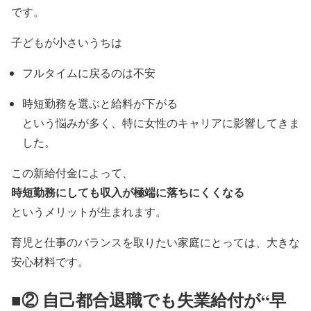
です。
子どもが小さいうちは
フルタイムに戻るのは不安
時短勤務を選ぶと給料が下がる
という悩みが多く、特に女性のキャリアに影響してきま
した。
この新給付金によって、
時短勤務にしても収入が極端に落ちにくくなる
というメリットが生まれます。
育児と仕事のバランスを取りたい家庭にとっては、大きな
安心材料です。
■② 自己都合退職でも失業給付が“早