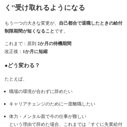
く”受け取れるようになる
自己都合で退職したときの給付
もう一つの大きな変更が、
制限期間が短くなること
です。
2か月の待機期間
これまで：原則
1か月に短縮
改正後：
●どう変わる？
たとえば、
職場の環境が合わずに辞めたい
キャリアチェンジのために一度離職したい
体力・メンタル面で今の仕事が難しい
という理由で辞めた場合、これまでは「すぐに失業給付