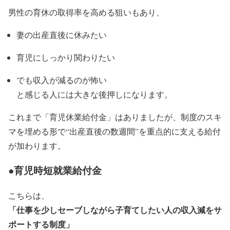
男性の育休の取得率を高める狙いもあり、
妻の出産直後に休みたい
育児にしっかり関わりたい
でも収入が減るのが怖い
と感じる人には大きな後押しになります。
これまで「育児休業給付金」はありましたが、制度のスキ
マを埋める形で“出産直後の数週間”を重点的に支える給付
が加わります。
●育児時短就業給付金
こちらは、
「仕事を少しセーブしながら子育てしたい人の収入減をサ
ポートする制度」