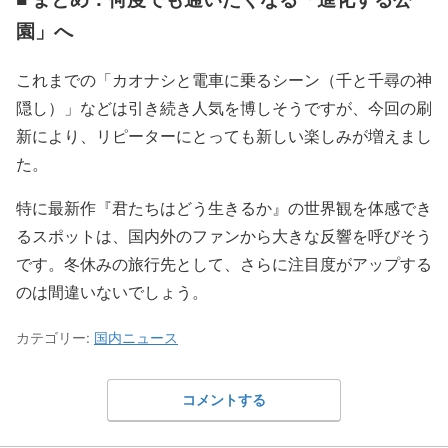
園」へ
これまでの「カオナシと電車に乗るシーン（千と千尋の神
隠し）」などは引き続き人気を博しそうですが、今回の刷
新により、リピーターにとっても新しい楽しみが増えまし
た。
特に最新作『君たちはどう生きるか』の世界観を体感でき
るスポットは、国内外のファンから大きな反響を呼びそう
です。冬休みの旅行先として、さらに注目度がアップする
のは間違いないでしょう。
カテゴリー:
国内ニュース
コメントする