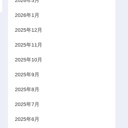
2026年3月
2026年1月
2025年12月
2025年11月
2025年10月
2025年9月
2025年8月
2025年7月
2025年6月