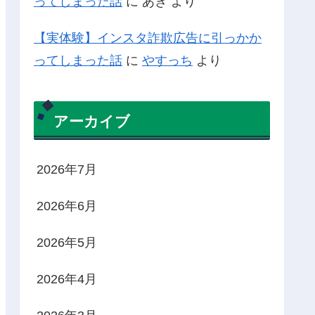
ってしまった話
に
あき
より
【実体験】インスタ詐欺広告に引っかか
ってしまった話
に
やすっち
より
アーカイブ
2026年7月
2026年6月
2026年5月
2026年4月