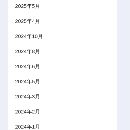
2025年5月
2025年4月
2024年10月
2024年8月
2024年6月
2024年5月
2024年3月
2024年2月
2024年1月