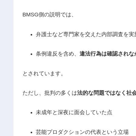
BMSG側の説明では、
弁護士など専門家を交えた内部調査を実
条例違反を含め、
違法行為は確認されな
とされています。
ただし、批判の多くは
法的な問題ではなく社
未成年と深夜に面会していた点
芸能プロダクションの代表という立場