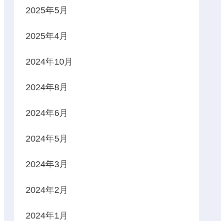
2025年5月
2025年4月
2024年10月
2024年8月
2024年6月
2024年5月
2024年3月
2024年2月
2024年1月