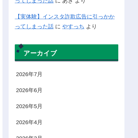
ってしまった話
に
あき
より
【実体験】インスタ詐欺広告に引っかか
ってしまった話
に
やすっち
より
アーカイブ
2026年7月
2026年6月
2026年5月
2026年4月