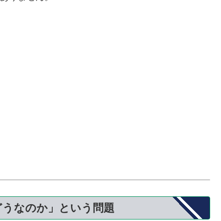
どうなのか」という問題