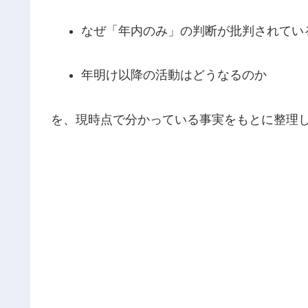
なぜ「年内のみ」の判断が批判されてい
年明け以降の活動はどうなるのか
を、現時点で分かっている事実をもとに整理