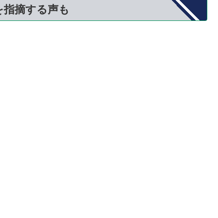
を指摘する声も