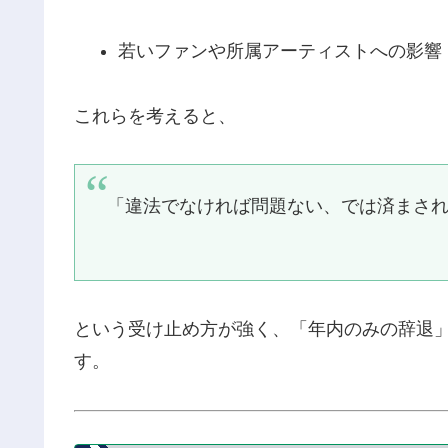
若いファンや所属アーティストへの影響
これらを考えると、
「違法でなければ問題ない、では済まさ
という受け止め方が強く、「年内のみの辞退
す。