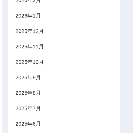
2026年3月
2026年1月
2025年12月
2025年11月
2025年10月
2025年9月
2025年8月
2025年7月
2025年6月