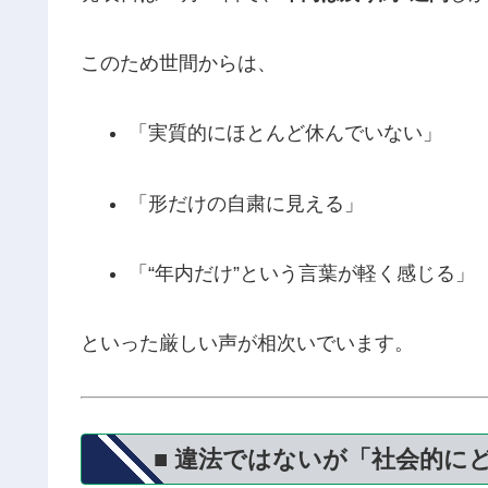
このため世間からは、
「実質的にほとんど休んでいない」
「形だけの自粛に見える」
「“年内だけ”という言葉が軽く感じる」
といった厳しい声が相次いでいます。
■ 違法ではないが「社会的に