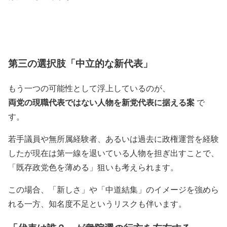
第三の選択肢「中立的な新代表」
もう一つの可能性として浮上しているのが、
両党の現職代表ではない人物を新党代表に据える案
で
す。
若手議員や無所属経験者、あるいは過去に政権運営を経験
したが現在は第一線を退いている人物を担ぎ出すことで、
「既存政党色を薄める」狙いも考えられます。
この場合、「新しさ」や「中道結集」のイメージを強めら
れる一方、知名度不足というリスクも伴います。