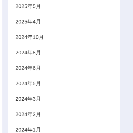
2025年5月
2025年4月
2024年10月
2024年8月
2024年6月
2024年5月
2024年3月
2024年2月
2024年1月