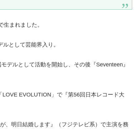
で生まれました。
デルとして芸能界入り。
モデルとして活動を開始し、その後『Seventeen』
OVE EVOLUTION」で『第56回日本レコード大
が、明日結婚します』（フジテレビ系）
で主演を務