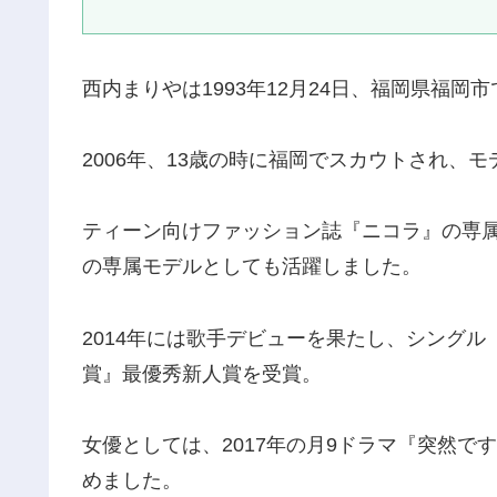
西内まりやは1993年12月24日、
福岡県福岡市
2006年、
13歳の時に福岡でスカウトされ、モ
ティーン向けファッション誌『ニコラ』
の専属
の専属モデルとしても活躍しました。
2014年には歌手デビューを果たし、シングル「L
賞』
最優秀新人賞を受賞。
女優としては、2017年の月9ドラマ『
突然です
めました。