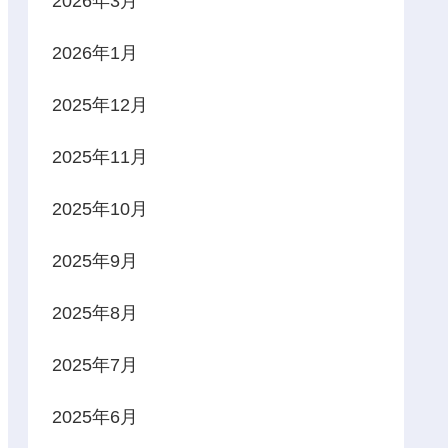
2026年3月
2026年1月
2025年12月
2025年11月
2025年10月
2025年9月
2025年8月
2025年7月
2025年6月