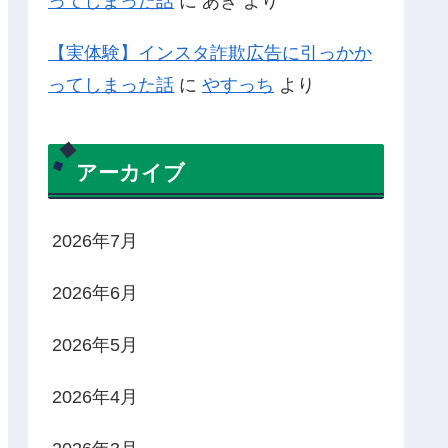
ってしまった話
に
あき
より
【実体験】インスタ詐欺広告に引っかか
ってしまった話
に
やすっち
より
アーカイブ
2026年7月
2026年6月
2026年5月
2026年4月