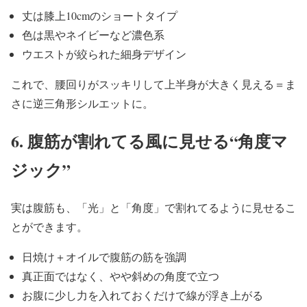
丈は膝上10cmのショートタイプ
色は黒やネイビーなど濃色系
ウエストが絞られた細身デザイン
これで、腰回りがスッキリして上半身が大きく見える＝
ま
さに逆三角形シルエットに。
6. 腹筋が割れてる風に見せる“角度マ
ジック”
実は腹筋も、「光」と「角度」
で割れてるように見せるこ
とができます。
日焼け＋オイルで腹筋の筋を強調
真正面ではなく、やや斜めの角度で立つ
お腹に少し力を入れておくだけで線が浮き上がる