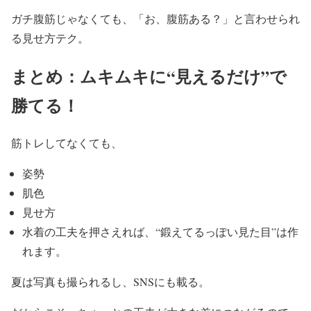
ガチ腹筋じゃなくても、「お、腹筋ある？」
と言わせられ
る見せ方テク。
まとめ：ムキムキに“見えるだけ”で
勝てる！
筋トレしてなくても、
姿勢
肌色
見せ方
水着の工夫を押さえれば、“鍛えてるっぽい見た目”は作
れます。
夏は写真も撮られるし、SNSにも載る。