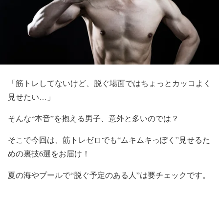
「筋トレしてないけど、
脱ぐ場面ではちょっとカッコよく
見せたい…」
そんな“本音”を抱える男子、意外と多いのでは？
そこで今回は、筋トレゼロでも“ムキムキっぽく”
見せるた
めの裏技6選をお届け！
夏の海やプールで“脱ぐ予定のある人”は要チェックです。