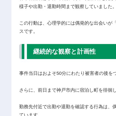
様子や出勤・退勤時間まで観察していました
この行動は、心理学的には偶発的な出会いが
スです。
継続的な観察と計画性
事件当日はおよそ50分にわたり被害者の後を
さらに、前日まで神戸市内に宿泊し町を徘徊
勤務先付近で出勤や退勤を確認する行為は、
ています。