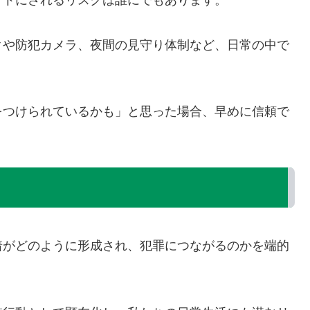
ットにされるリスクは誰にでもあります。
クや防犯カメラ、夜間の見守り体制など、日常の中で
。
をつけられているかも」と思った場合、早めに信頼で
着がどのように形成され、犯罪につながるのかを端的