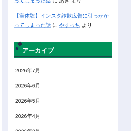
ってしまった話
に
あき
より
【実体験】インスタ詐欺広告に引っかか
ってしまった話
に
やすっち
より
アーカイブ
2026年7月
2026年6月
2026年5月
2026年4月