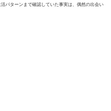
生活パターンまで確認していた事実は、偶然の出会い