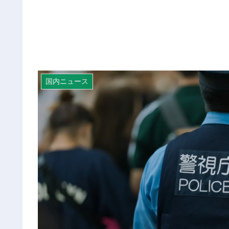
国内ニュース