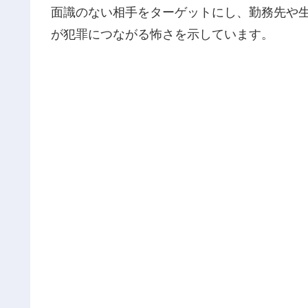
面識のない相手をターゲットにし、勤務先や
が犯罪につながる怖さを示しています。