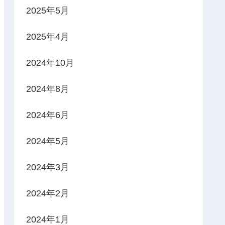
2025年5月
2025年4月
2024年10月
2024年8月
2024年6月
2024年5月
2024年3月
2024年2月
2024年1月