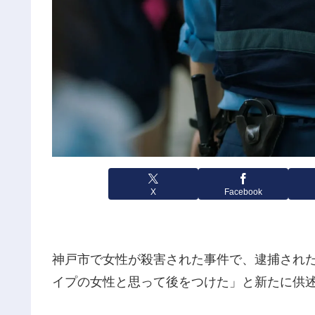
X
Facebook
神戸市で女性が殺害された事件で、逮捕された
イプの女性と思って後をつけた」と新たに供