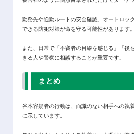
被害者のように偶然目撃されただけでターゲ
勤務先や通勤ルートの安全確認、オートロッ
できる防犯対策が命を守る可能性があります
また、日常で「不審者の目線を感じる」「後
きる人や警察に相談することが重要です。
まとめ
谷本容疑者の行動は、面識のない相手への執
に示しています。