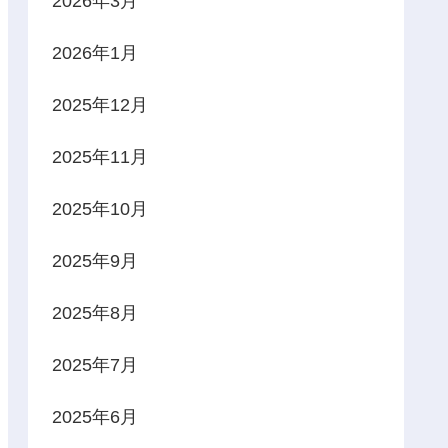
2026年3月
2026年1月
2025年12月
2025年11月
2025年10月
2025年9月
2025年8月
2025年7月
2025年6月