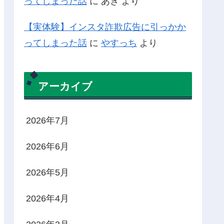
ってしまった話
に
あき
より
【実体験】インスタ詐欺広告に引っかか
ってしまった話
に
やすっち
より
アーカイブ
2026年7月
2026年6月
2026年5月
2026年4月