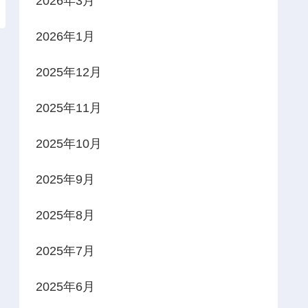
2026年3月
2026年1月
2025年12月
2025年11月
2025年10月
2025年9月
2025年8月
2025年7月
2025年6月