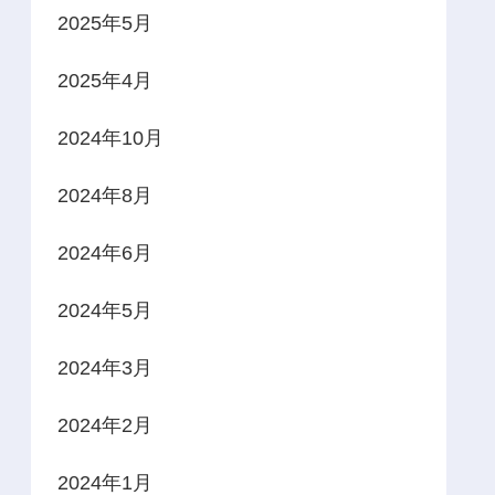
2025年5月
2025年4月
2024年10月
2024年8月
2024年6月
2024年5月
2024年3月
2024年2月
2024年1月